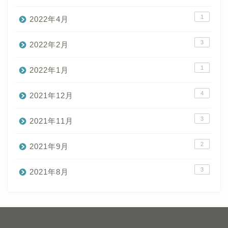
1
2022年4月
3
2022年2月
1
2022年1月
4
2021年12月
3
2021年11月
2
2021年9月
3
2021年8月