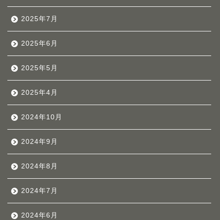
2025年7月
2025年6月
2025年5月
2025年4月
2024年10月
2024年9月
2024年8月
2024年7月
2024年6月