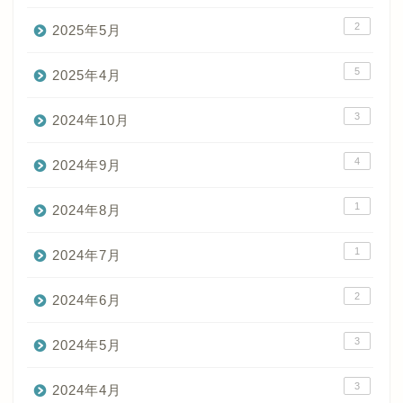
2
2025年5月
5
2025年4月
3
2024年10月
4
2024年9月
1
2024年8月
1
2024年7月
2
2024年6月
3
2024年5月
3
2024年4月