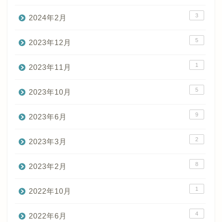
3
2024年2月
5
2023年12月
1
2023年11月
5
2023年10月
9
2023年6月
2
2023年3月
8
2023年2月
1
2022年10月
4
2022年6月