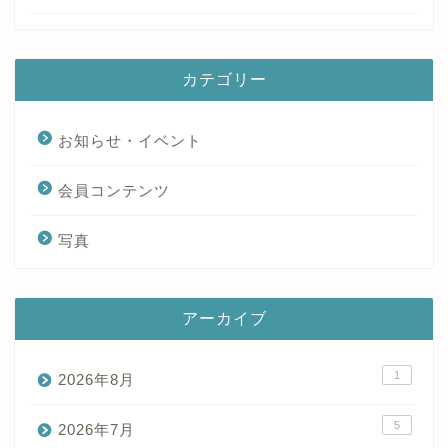
カテゴリー
お知らせ・イベント
会員コンテンツ
写真
アーカイブ
1
2026年8月
5
2026年7月