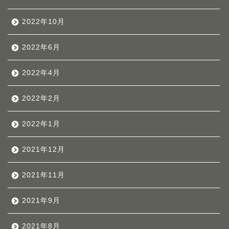
2022年10月
2022年6月
2022年4月
2022年2月
2022年1月
2021年12月
2021年11月
2021年9月
2021年8月