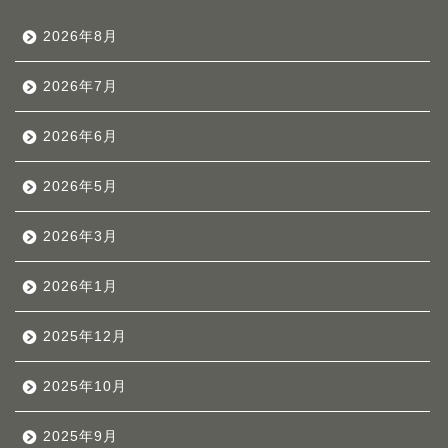
2026年8月
2026年7月
2026年6月
2026年5月
2026年3月
2026年1月
2025年12月
2025年10月
2025年9月