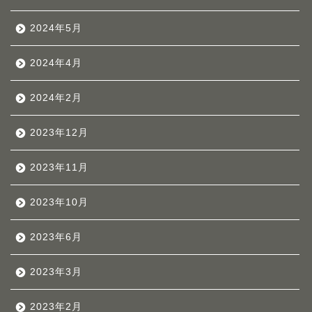
2024年5月
2024年4月
2024年2月
2023年12月
2023年11月
2023年10月
2023年6月
2023年3月
2023年2月