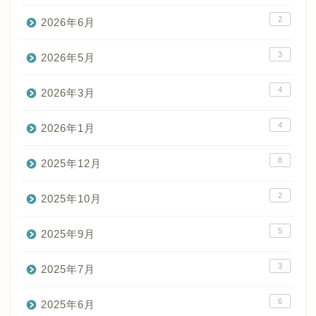
2
2026年6月
3
2026年5月
4
2026年3月
4
2026年1月
8
2025年12月
2
2025年10月
5
2025年9月
3
2025年7月
6
2025年6月