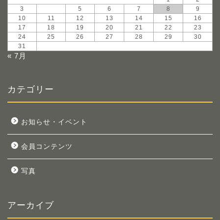
3
4
5
6
7
8
9
10
11
12
13
14
15
16
17
18
19
20
21
22
23
24
25
26
27
28
29
30
31
« 7月
カテゴリー
お知らせ・イベント
会員コンテンツ
写真
アーカイブ