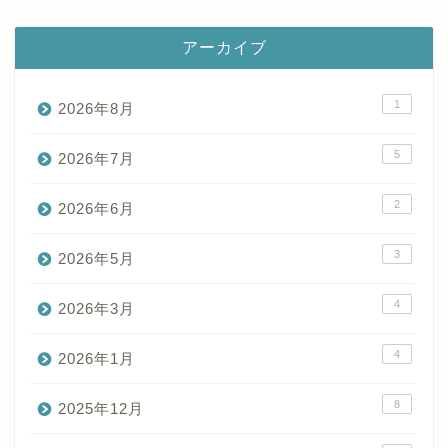
アーカイブ
1
2026年8月
5
2026年7月
2
2026年6月
3
2026年5月
4
2026年3月
4
2026年1月
8
2025年12月