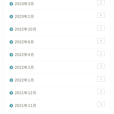
2
2023年3月
8
2023年2月
1
2022年10月
4
2022年6月
1
2022年4月
3
2022年2月
1
2022年1月
4
2021年12月
3
2021年11月