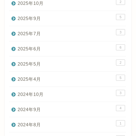
2
2025年10月
5
2025年9月
3
2025年7月
6
2025年6月
2
2025年5月
5
2025年4月
3
2024年10月
4
2024年9月
1
2024年8月