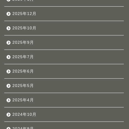
2025年12月
2025年10月
2025年9月
2025年7月
2025年6月
2025年5月
2025年4月
2024年10月
2024年9月