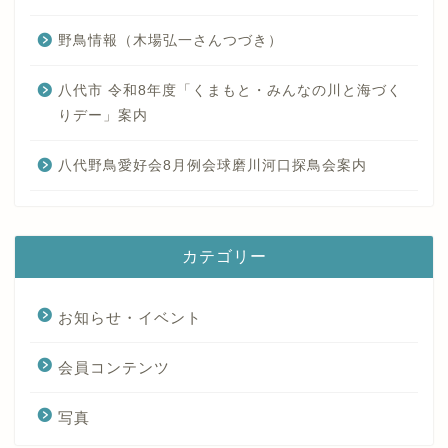
野鳥情報（木場弘一さんつづき）
八代市 令和8年度「くまもと・みんなの川と海づく
りデー」案内
八代野鳥愛好会8月例会球磨川河口探鳥会案内
カテゴリー
お知らせ・イベント
会員コンテンツ
写真