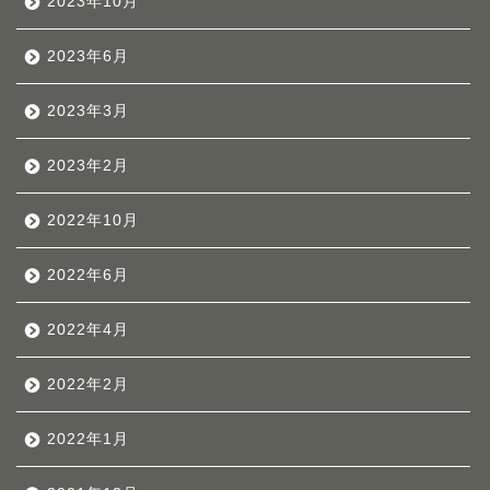
2023年10月
2023年6月
2023年3月
2023年2月
2022年10月
2022年6月
2022年4月
2022年2月
2022年1月