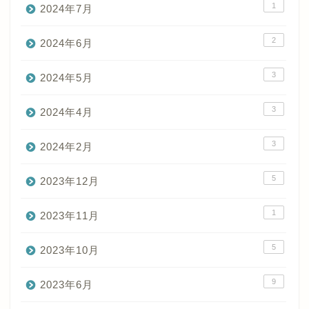
1
2024年7月
2
2024年6月
3
2024年5月
3
2024年4月
3
2024年2月
5
2023年12月
1
2023年11月
5
2023年10月
9
2023年6月