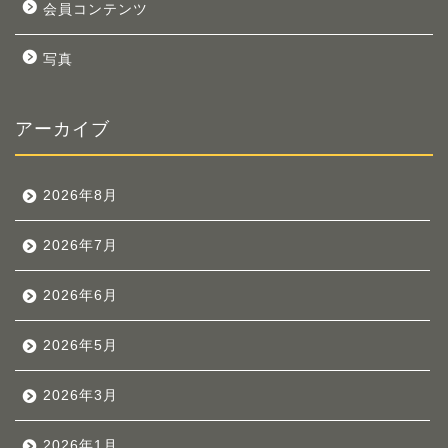
会員コンテンツ
写真
アーカイブ
2026年8月
2026年7月
2026年6月
2026年5月
2026年3月
2026年1月