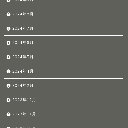
2024年8月
2024年7月
2024年6月
2024年5月
2024年4月
2024年2月
2023年12月
2023年11月