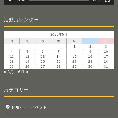
活動カレンダー
2026年5月
月
火
水
木
金
土
日
1
2
3
4
5
6
7
8
9
10
11
12
13
14
15
16
17
18
19
20
21
22
23
24
25
26
27
28
29
30
31
« 3月
6月 »
カテゴリー
お知らせ・イベント