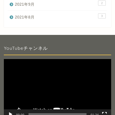
2
2021年9月
3
2021年8月
YouTubeチャンネル
動
画
プ
レ
ー
ヤ
ー
00:00
01:24