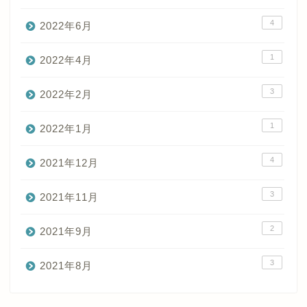
4
2022年6月
1
2022年4月
3
2022年2月
1
2022年1月
4
2021年12月
3
2021年11月
2
2021年9月
3
2021年8月