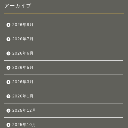
アーカイブ
2026年8月
2026年7月
2026年6月
2026年5月
2026年3月
2026年1月
2025年12月
2025年10月