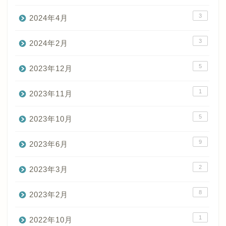
3
2024年4月
3
2024年2月
5
2023年12月
1
2023年11月
5
2023年10月
9
2023年6月
2
2023年3月
8
2023年2月
1
2022年10月