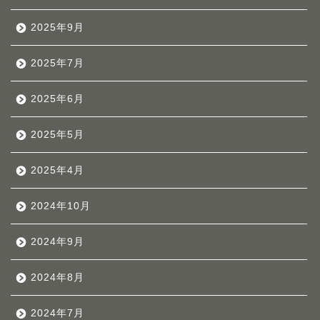
2025年9月
2025年7月
2025年6月
2025年5月
2025年4月
2024年10月
2024年9月
2024年8月
2024年7月