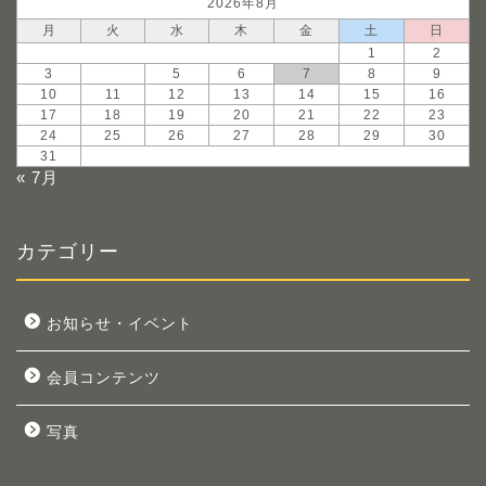
2026年8月
月
火
水
木
金
土
日
1
2
3
4
5
6
7
8
9
10
11
12
13
14
15
16
17
18
19
20
21
22
23
24
25
26
27
28
29
30
31
« 7月
カテゴリー
お知らせ・イベント
会員コンテンツ
写真