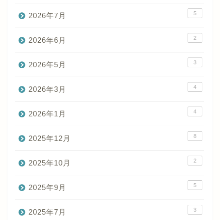
5
2026年7月
2
2026年6月
3
2026年5月
4
2026年3月
4
2026年1月
8
2025年12月
2
2025年10月
5
2025年9月
3
2025年7月