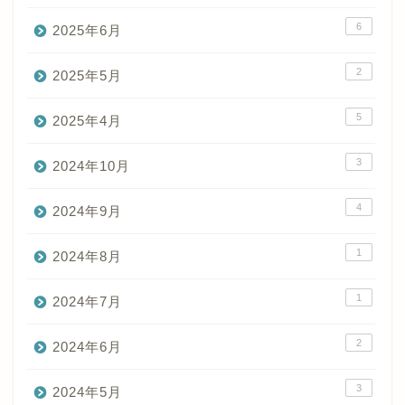
6
2025年6月
2
2025年5月
5
2025年4月
3
2024年10月
4
2024年9月
1
2024年8月
1
2024年7月
2
2024年6月
3
2024年5月