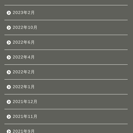
2023年2月
2022年10月
2022年6月
2022年4月
2022年2月
2022年1月
2021年12月
2021年11月
2021年9月