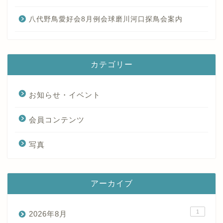
八代野鳥愛好会8月例会球磨川河口探鳥会案内
カテゴリー
お知らせ・イベント
会員コンテンツ
写真
アーカイブ
1
2026年8月