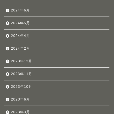
2024年6月
2024年5月
2024年4月
2024年2月
2023年12月
2023年11月
2023年10月
2023年6月
2023年3月