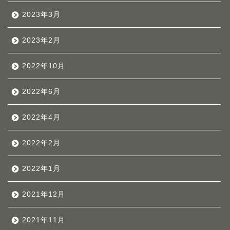
2023年3月
2023年2月
2022年10月
2022年6月
2022年4月
2022年2月
2022年1月
2021年12月
2021年11月