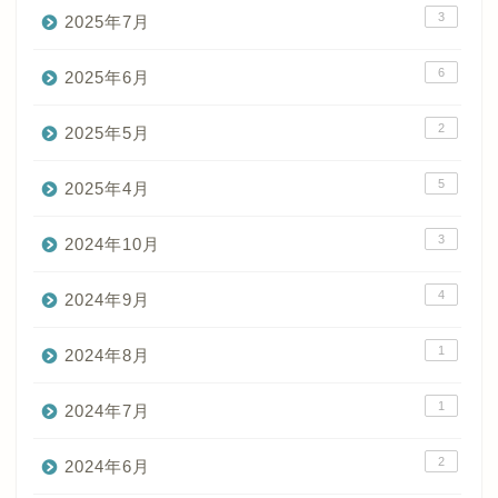
3
2025年7月
6
2025年6月
2
2025年5月
5
2025年4月
3
2024年10月
4
2024年9月
1
2024年8月
1
2024年7月
2
2024年6月