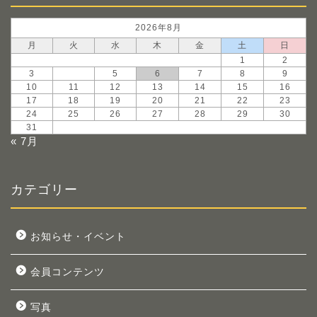
2026年8月
月
火
水
木
金
土
日
1
2
3
4
5
6
7
8
9
10
11
12
13
14
15
16
17
18
19
20
21
22
23
24
25
26
27
28
29
30
31
« 7月
カテゴリー
お知らせ・イベント
会員コンテンツ
写真