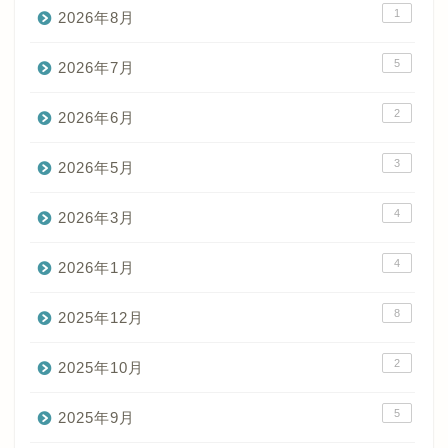
1
2026年8月
5
2026年7月
2
2026年6月
3
2026年5月
4
2026年3月
4
2026年1月
8
2025年12月
2
2025年10月
5
2025年9月