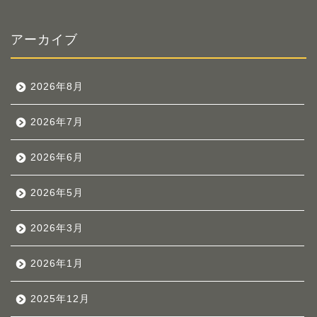
アーカイブ
2026年8月
2026年7月
2026年6月
2026年5月
2026年3月
2026年1月
2025年12月