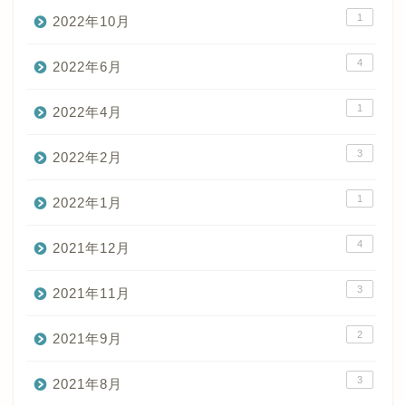
1
2022年10月
4
2022年6月
1
2022年4月
3
2022年2月
1
2022年1月
4
2021年12月
3
2021年11月
2
2021年9月
3
2021年8月