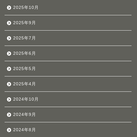
2025年10月
2025年9月
2025年7月
2025年6月
2025年5月
2025年4月
2024年10月
2024年9月
2024年8月