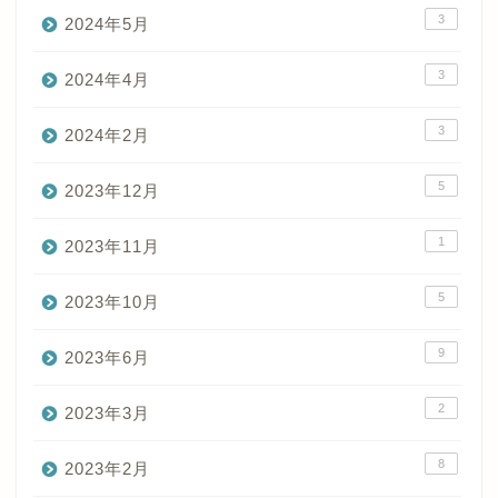
3
2024年5月
3
2024年4月
3
2024年2月
5
2023年12月
1
2023年11月
5
2023年10月
9
2023年6月
2
2023年3月
8
2023年2月