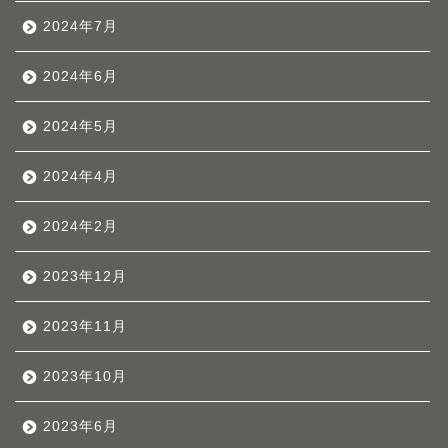
2024年7月
2024年6月
2024年5月
2024年4月
2024年2月
2023年12月
2023年11月
2023年10月
2023年6月