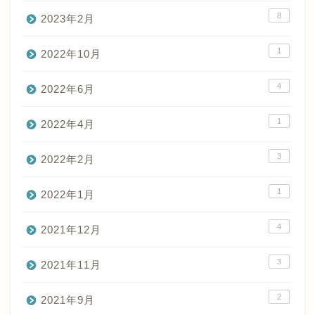
8
2023年2月
1
2022年10月
4
2022年6月
1
2022年4月
3
2022年2月
1
2022年1月
4
2021年12月
3
2021年11月
2
2021年9月