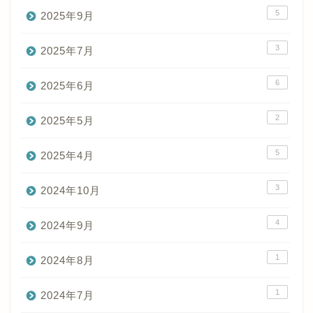
5
2025年9月
3
2025年7月
6
2025年6月
2
2025年5月
5
2025年4月
3
2024年10月
4
2024年9月
1
2024年8月
1
2024年7月