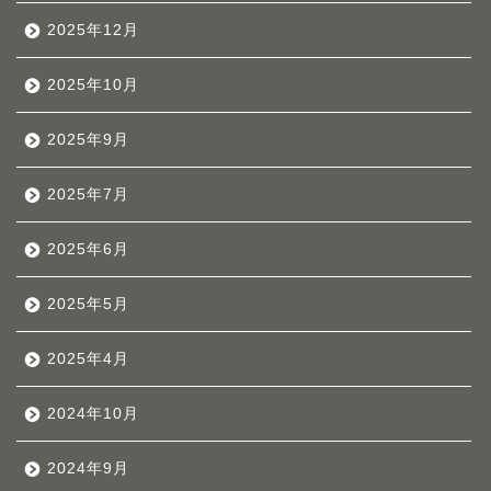
2025年12月
2025年10月
2025年9月
2025年7月
2025年6月
2025年5月
2025年4月
2024年10月
2024年9月