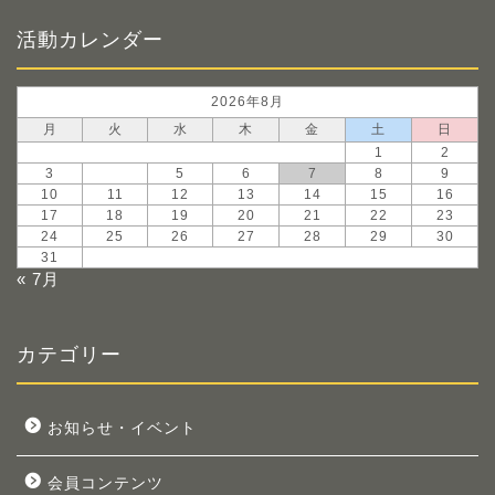
活動カレンダー
2026年8月
月
火
水
木
金
土
日
1
2
3
4
5
6
7
8
9
10
11
12
13
14
15
16
17
18
19
20
21
22
23
24
25
26
27
28
29
30
31
« 7月
カテゴリー
お知らせ・イベント
会員コンテンツ