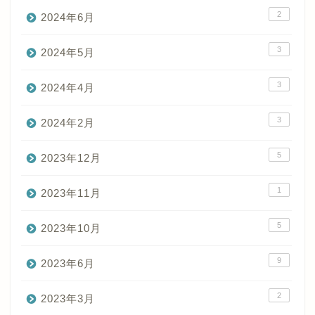
2
2024年6月
3
2024年5月
3
2024年4月
3
2024年2月
5
2023年12月
1
2023年11月
5
2023年10月
9
2023年6月
2
2023年3月