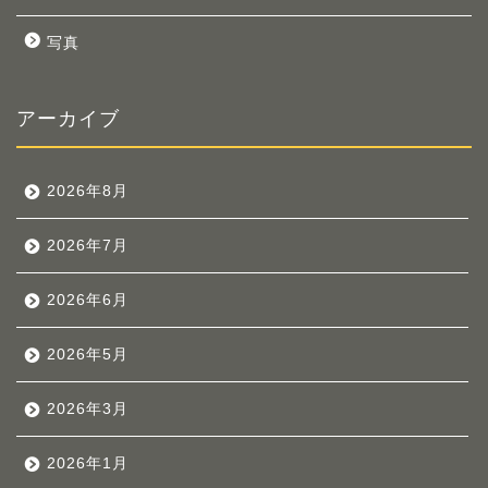
写真
アーカイブ
2026年8月
2026年7月
2026年6月
2026年5月
2026年3月
2026年1月