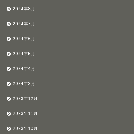
2024年8月
2024年7月
2024年6月
2024年5月
2024年4月
2024年2月
2023年12月
2023年11月
2023年10月