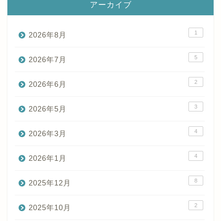
アーカイブ
1
2026年8月
5
2026年7月
2
2026年6月
3
2026年5月
4
2026年3月
4
2026年1月
8
2025年12月
2
2025年10月