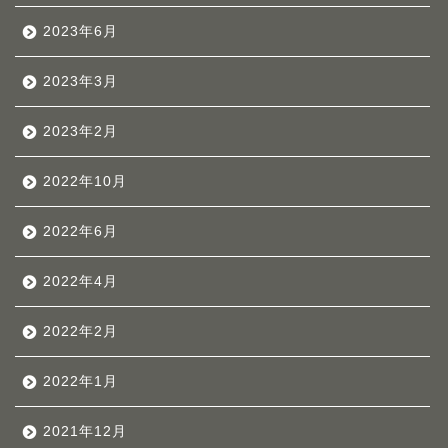
2023年6月
2023年3月
2023年2月
2022年10月
2022年6月
2022年4月
2022年2月
2022年1月
2021年12月