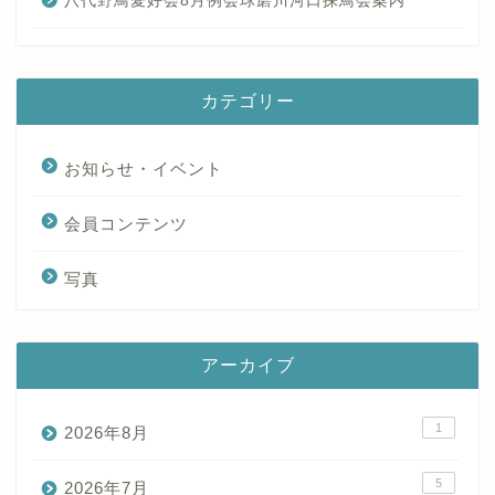
八代野鳥愛好会8月例会球磨川河口探鳥会案内
カテゴリー
お知らせ・イベント
会員コンテンツ
写真
アーカイブ
1
2026年8月
5
2026年7月