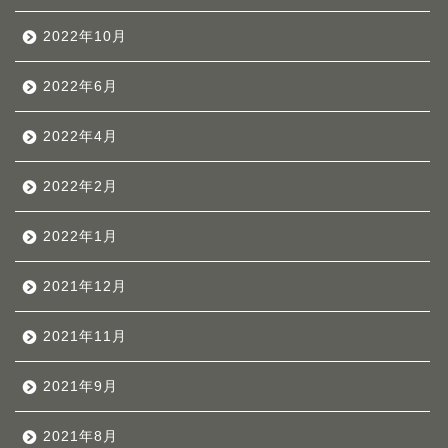
2022年10月
2022年6月
2022年4月
2022年2月
2022年1月
2021年12月
2021年11月
2021年9月
2021年8月