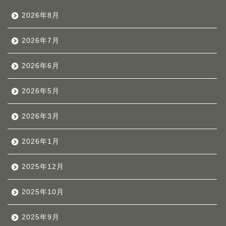
2026年8月
2026年7月
2026年6月
2026年5月
2026年3月
2026年1月
2025年12月
2025年10月
2025年9月