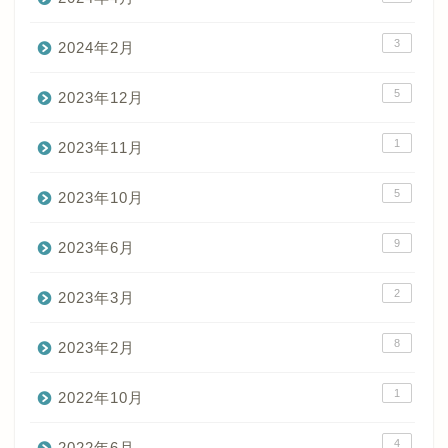
3
2024年2月
5
2023年12月
1
2023年11月
5
2023年10月
9
2023年6月
2
2023年3月
8
2023年2月
1
2022年10月
4
2022年6月