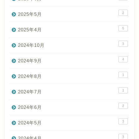
2
2025年5月
5
2025年4月
3
2024年10月
4
2024年9月
1
2024年8月
1
2024年7月
2
2024年6月
3
2024年5月
3
2024年4月