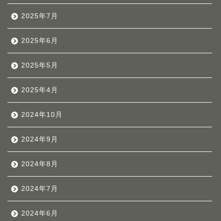
2025年7月
2025年6月
2025年5月
2025年4月
2024年10月
2024年9月
2024年8月
2024年7月
2024年6月