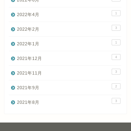
1
2022年4月
3
2022年2月
1
2022年1月
4
2021年12月
3
2021年11月
2
2021年9月
3
2021年8月