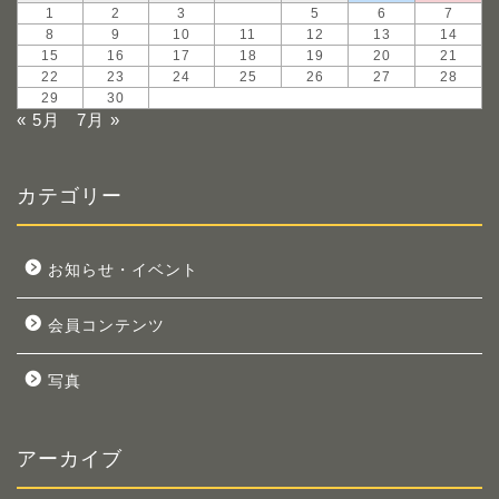
1
2
3
4
5
6
7
8
9
10
11
12
13
14
15
16
17
18
19
20
21
22
23
24
25
26
27
28
29
30
« 5月
7月 »
カテゴリー
お知らせ・イベント
会員コンテンツ
写真
アーカイブ