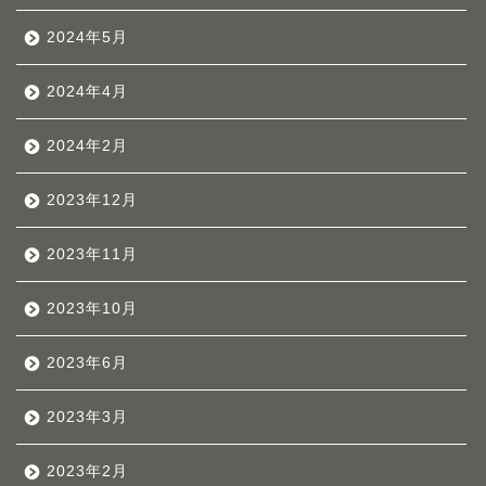
2024年5月
2024年4月
2024年2月
2023年12月
2023年11月
2023年10月
2023年6月
2023年3月
2023年2月