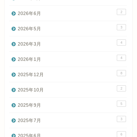
2
2026年6月
3
2026年5月
4
2026年3月
4
2026年1月
8
2025年12月
2
2025年10月
5
2025年9月
3
2025年7月
6
2025年6月