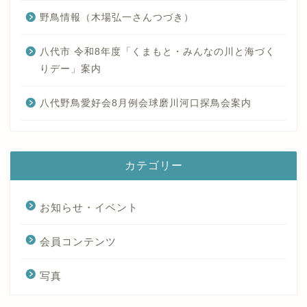
野鳥情報（木場弘一さんつづき）
八代市 令和8年度「くまもと・みんなの川と海づく
りデー」案内
八代野鳥愛好会8月例会球磨川河口探鳥会案内
カテゴリー
お知らせ・イベント
会員コンテンツ
写真