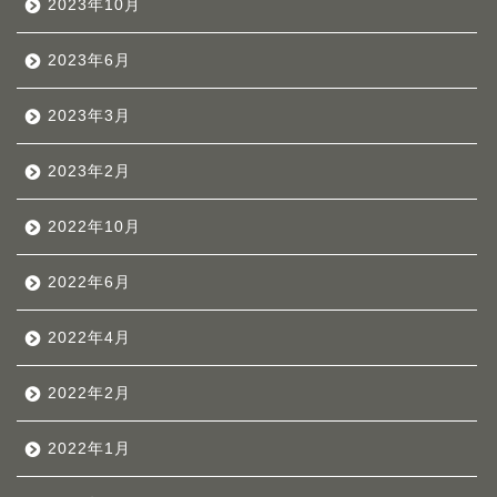
2023年10月
2023年6月
2023年3月
2023年2月
2022年10月
2022年6月
2022年4月
2022年2月
2022年1月