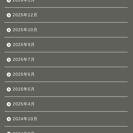
2026年1月
2025年12月
2025年10月
2025年9月
2025年7月
2025年6月
2025年5月
2025年4月
2024年10月