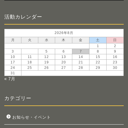
活動カレンダー
2026年8月
月
火
水
木
金
土
日
1
2
3
4
5
6
7
8
9
10
11
12
13
14
15
16
17
18
19
20
21
22
23
24
25
26
27
28
29
30
31
« 7月
カテゴリー
お知らせ・イベント