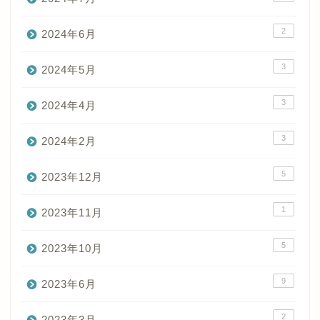
2
2024年6月
3
2024年5月
3
2024年4月
3
2024年2月
5
2023年12月
1
2023年11月
5
2023年10月
9
2023年6月
2
2023年3月