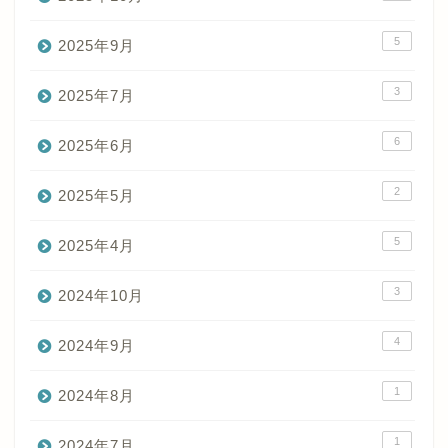
5
2025年9月
3
2025年7月
6
2025年6月
2
2025年5月
5
2025年4月
3
2024年10月
4
2024年9月
1
2024年8月
1
2024年7月