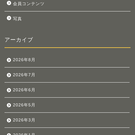
会員コンテンツ
写真
アーカイブ
2026年8月
2026年7月
2026年6月
2026年5月
2026年3月