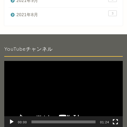
2021年9月
3
2021年8月
YouTubeチャンネル
動
画
プ
レ
ー
ヤ
ー
00:00
01:24