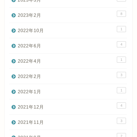
8
2023年2月
1
2022年10月
4
2022年6月
1
2022年4月
3
2022年2月
1
2022年1月
4
2021年12月
3
2021年11月
2