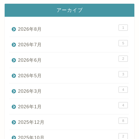
アーカイブ
1
2026年8月
5
2026年7月
2
2026年6月
3
2026年5月
4
2026年3月
4
2026年1月
8
2025年12月
2
2025年10月