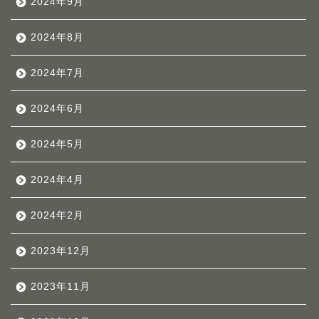
2024年9月
2024年8月
2024年7月
2024年6月
2024年5月
2024年4月
2024年2月
2023年12月
2023年11月